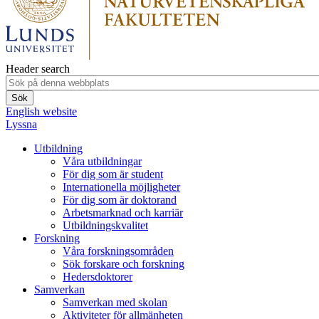
Header search
English website
Lyssna
Utbildning
Våra utbildningar
För dig som är student
Internationella möjligheter
För dig som är doktorand
Arbetsmarknad och karriär
Utbildningskvalitet
Forskning
Våra forskningsområden
Sök forskare och forskning
Hedersdoktorer
Samverkan
Samverkan med skolan
Aktiviteter för allmänheten