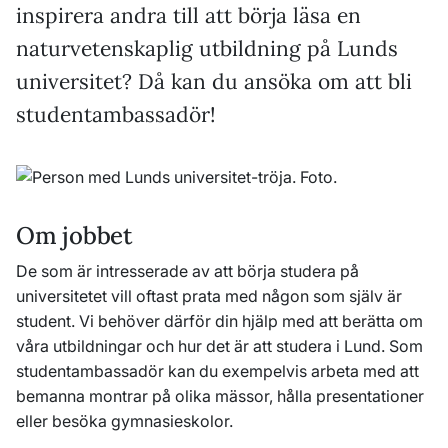
inspirera andra till att börja läsa en
naturvetenskaplig utbildning på Lunds
universitet? Då kan du ansöka om att bli
studentambassadör!
Om jobbet
De som är intresserade av att börja studera på
universitetet vill oftast prata med någon som själv är
student. Vi behöver därför din hjälp med att berätta om
våra utbildningar och hur det är att studera i Lund. Som
studentambassadör kan du exempelvis arbeta med att
bemanna montrar på olika mässor, hålla presentationer
eller besöka gymnasieskolor.