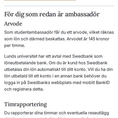
För dig som redan är ambassadör
Arvode
Som studentambassadör får du ett arvode, vilket räknas
som lön och därmed beskattas. Arvodet är 145 kronor
per timme.
Lunds universitet har ett avtal med Swedbank som
löneutbetalande bank. Om du är kund hos Swedbank
utbetalas din lön automatiskt till ditt konto. Vill du ha din
lön utbetald till ett konto i en annan bank behöver du
logga in på Swedbanks webbplats med mobilt BankID
och registrera detta.
Timrapportering
Du rapporterar dina timmar och eventuella reseutlägg